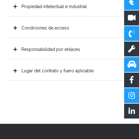
Propiedad intelectual e industrial
Condiciones de acceso
Responsabilidad por enlaces
Lugar del contrato y fuero aplicable