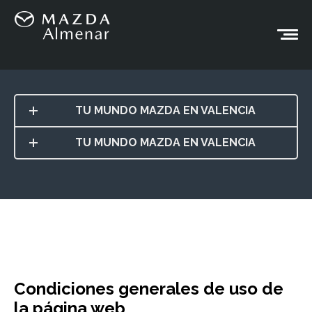
TU MUNDO MAZDA EN VALENCIA
TU MUNDO MAZDA EN VALENCIA
Condiciones generales de uso de
la página web