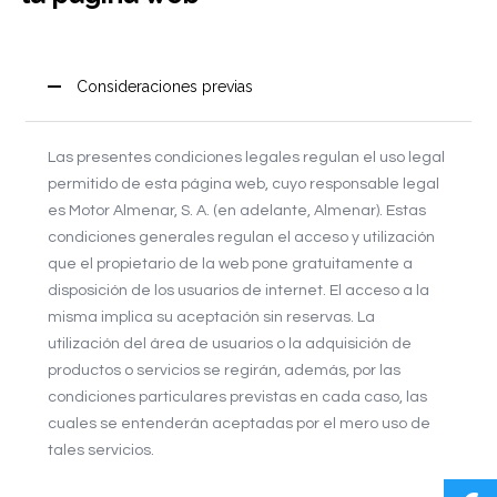
Consideraciones previas
Las presentes condiciones legales regulan el uso legal
permitido de esta página web, cuyo responsable legal
es Motor Almenar, S. A. (en adelante, Almenar). Estas
condiciones generales regulan el acceso y utilización
que el propietario de la web pone gratuitamente a
disposición de los usuarios de internet. El acceso a la
misma implica su aceptación sin reservas. La
utilización del área de usuarios o la adquisición de
productos o servicios se regirán, además, por las
condiciones particulares previstas en cada caso, las
cuales se entenderán aceptadas por el mero uso de
tales servicios.